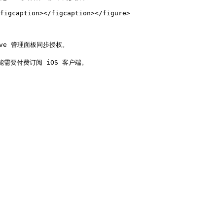
figcaption></figcaption></figure>

ve 管理面板同步授权。
