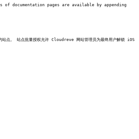
s of documentation pages are available by appending 
e 的站点。 站点批量授权允许 Cloudreve 网站管理员为最终用户解锁 iOS 